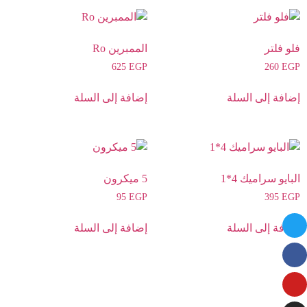
فلو فلتر
الممبرين Ro
625
EGP
260
EGP
إضافة إلى السلة
إضافة إلى السلة
البايو سراميك 4*1
5 ميكرون
95
EGP
395
EGP
إضافة إلى السلة
إضافة إلى السلة