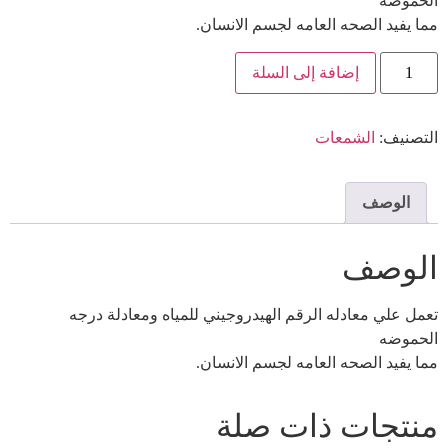
الحموضه
مما يفيد الصحه العامه لجسم الانسان.
إضافة إلى السلة
التصنيف:
الشمعات
الوصف
الوصف
تعمل علي معادله الرقم الهيدروجيني للمياه ومعادلة درجه
الحموضه
مما يفيد الصحه العامه لجسم الانسان.
منتجات ذات صلة