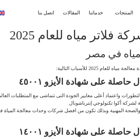
المنتجات
خدماتنا
المقالات
اتصل بنا
 فلاتر مياه للعام 2025
مياه في مصر
ام 2025 للأسباب التالية:
حاصلة على شهادة الأيزو ٤٥٠٠١
طورات واعتماد أعلى معايير الجودة التى تتماشى مع المتطلبات العالم
ة لشركة أكوا تكنولوجي إنترناشونال
حاصلة على شهادة الأيزو ١٤٠٠١