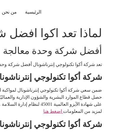
الرئيسية
من نحن
لماذا تعد اكوا افضل شركة
أفضل شركة وحدة معالجة 
تعد شركة أكوا تكنولوجي إنترناشونال أفضل شركة وحدة معالجة مياه للع
شركة أكوا تكنولوجي إنترناشونال 
ضمن سعي شركة أكوا تكنولوجي إنترناشونال لمواكبة الت
حصل قطاع الموارد البشرية والشؤون الإدارية والعماليّ
على شهادة الآيزو العالمية 45001 لنظام إدارة السلامة والصحة المهنية وبذلك تكون من افضل شركات وحدات معالجة المياة في مصر.
لمزيد من المعلومات
اضغط هنا
شركة أكوا تكنولوجي إنترناشونال 